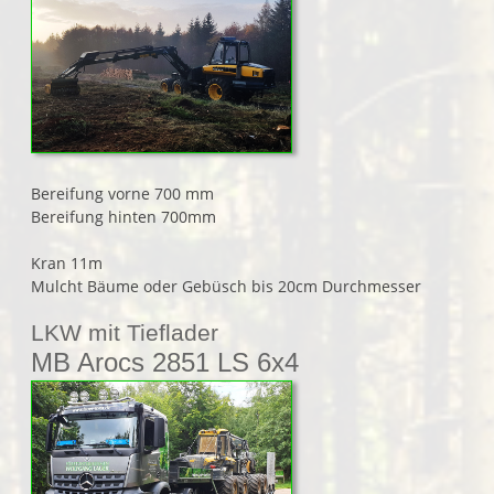
Bereifung vorne 700 mm
Bereifung hinten 700mm
Kran 11m
Mulcht Bäume oder Gebüsch bis 20cm Durchmesser
LKW mit Tieflader
MB Arocs 2851 LS 6x4