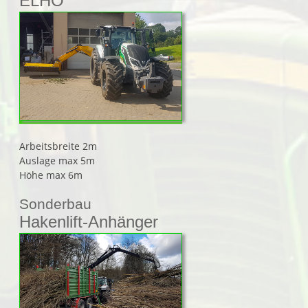
ELHO
Arbeitsbreite 2m
Auslage max 5m
Höhe max 6m
Sonderbau
Hakenlift-Anhänger