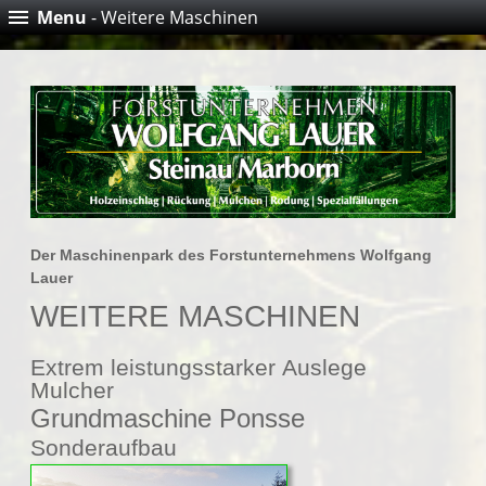
Menu
- Weitere Maschinen
Der Maschinenpark des Forstunternehmens Wolfgang
Lauer
WEITERE MASCHINEN
Extrem leistungsstarker Auslege
Mulcher
Grundmaschine Ponsse
Sonderaufbau