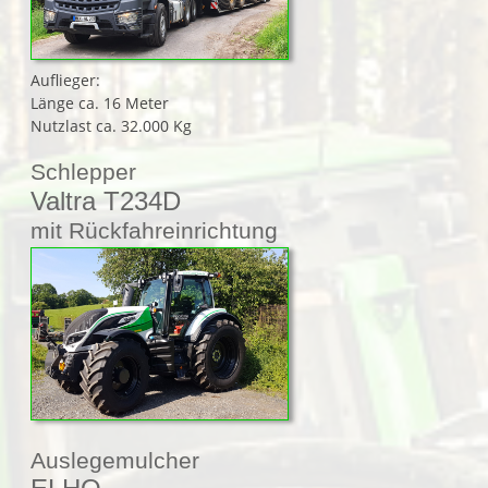
Auflieger:
Länge ca. 16 Meter
Nutzlast ca. 32.000 Kg
Schlepper
Valtra T234D
mit Rückfahreinrichtung
Auslegemulcher